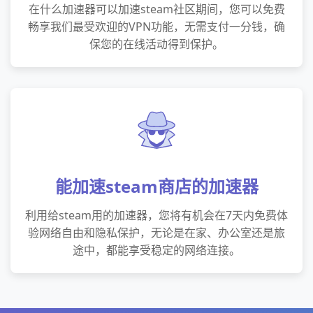
在什么加速器可以加速steam社区期间，您可以免费
畅享我们最受欢迎的VPN功能，无需支付一分钱，确
保您的在线活动得到保护。
能加速steam商店的加速器
利用给steam用的加速器，您将有机会在7天内免费体
验网络自由和隐私保护，无论是在家、办公室还是旅
途中，都能享受稳定的网络连接。