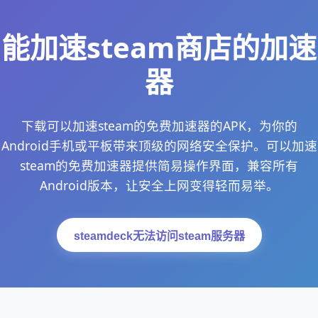
能加速steam商店的加速
器
下载可以加速steam的免费加速器的APK，为你的
Android手机或平板带来顶级的网络安全保护。可以加速
steam的免费加速器提供简易操作界面，兼容所有
Android版本，让安全上网变得轻而易举。
steamdeck无法访问steam服务器