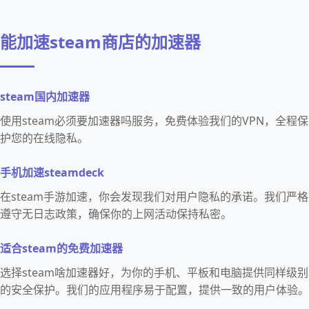
能加速steam商店的加速器
steam国内加速器
使用steam必须要加速器吗服务，免费体验我们的VPN，全程保
护您的在线隐私。
手机加速steamdeck
在steam手游加速，你会发现我们对用户隐私的承诺。我们严格
遵守无日志政策，确保你的上网活动保持私密。
适合steam的免费加速器
选择steam啥加速器好，为你的手机、平板和电脑提供同样级别
的安全保护。我们的应用程序易于配置，提供一致的用户体验。