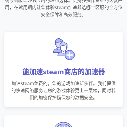
载最新版本VPN应用的理想选择。支持多操作系统的这款应
用，在试用期内让您体验steam加速器选哪个区服的全方位
安全保障和高效服务。
能加速steam商店的加速器
加速steam免费的，您的游戏加速新伙伴。我们提供
的快速网络服务让您的游戏体验更上一层楼，同时我
们的加密保护确保您的数据安全。