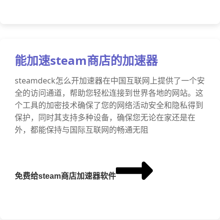
能加速steam商店的加速器
steamdeck怎么开加速器在中国互联网上提供了一个安
全的访问通道，帮助您轻松连接到世界各地的网站。这
个工具的加密技术确保了您的网络活动安全和隐私得到
保护，同时其支持多种设备，确保您无论在家还是在
外，都能保持与国际互联网的畅通无阻
免费给steam商店加速器软件