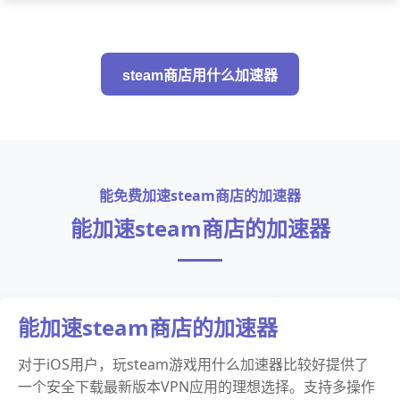
steam商店用什么加速器
能免费加速steam商店的加速器
能加速steam商店的加速器
能加速steam商店的加速器
对于iOS用户，玩steam游戏用什么加速器比较好提供了
一个安全下载最新版本VPN应用的理想选择。支持多操作