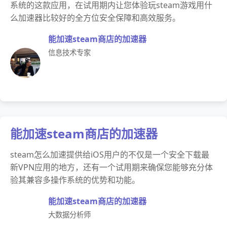
系统的这款应用，在试用期内让您体验玩steam游戏用什
么加速器比较好的全方位安全保障和高效服务。
能加速steam商店的加速器
信息技术专家
能加速steam商店的加速器
steam怎么加速提供给iOS用户的不仅是一个安全下载最
新VPN应用的地方，还有一个试用期来确保您能够充分体
验其兼容多操作系统的优势和功能。
能加速steam商店的加速器
大数据分析师