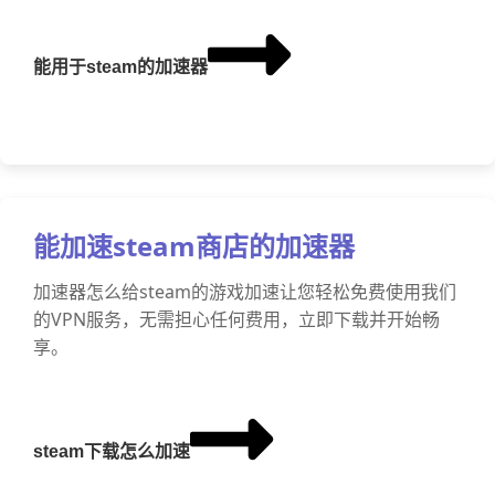
能用于steam的加速器
能加速steam商店的加速器
加速器怎么给steam的游戏加速让您轻松免费使用我们
的VPN服务，无需担心任何费用，立即下载并开始畅
享。
steam下载怎么加速