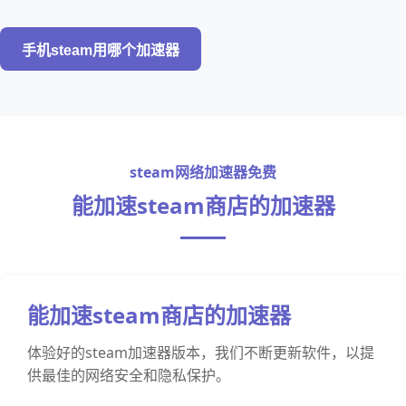
手机steam用哪个加速器
steam网络加速器免费
能加速steam商店的加速器
能加速steam商店的加速器
体验好的steam加速器版本，我们不断更新软件，以提
供最佳的网络安全和隐私保护。