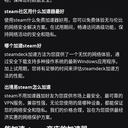
畅，保障您的数据安全。
steam社区用什么加速器最好
使用steam什么免费加速器好用，您可以免费体验无与伦比
的网络安全解决方案。在试用期间，畅通访问高级功能，保
持网络活动的安全和隐私。
哪个加速steam好
steamdeck加速方法为您提供了一个无忧的网络体验，通
过安全下载支持多种操作系统的最新Windows应用程序。
加上试用期，您将有足够的时间来评估steamdeck加速方
法的性能。
出境易steam怎么加速
steam不用加速器加好友为您提供市场上最安全、最可靠的
VPN服务，兼容性强，无论您使用的是哪种设备，都能保证
您的网络安全和隐私。我们的价格合理，旨在为您提供最经
济实惠的网络保护方案。