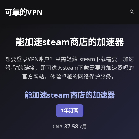
可靠的VPN
能加速steam商店的加速器
想要登录VPN账户？只需轻触“steam下载需要开加速
器吗”的链接，即可进入steam下载需要开加速器吗的
官方网站，体验卓越的网络保护服务。
能加速steam商店的加速器
1年订阅
87.58
CNY
/月