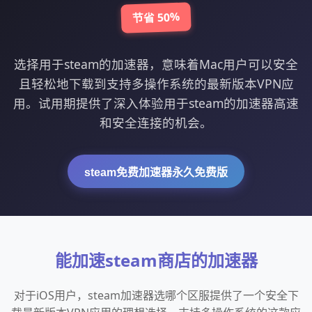
节省 50%
选择用于steam的加速器，意味着Mac用户可以安全
且轻松地下载到支持多操作系统的最新版本VPN应
用。试用期提供了深入体验用于steam的加速器高速
和安全连接的机会。
steam免费加速器永久免费版
能加速steam商店的加速器
对于iOS用户，steam加速器选哪个区服提供了一个安全下