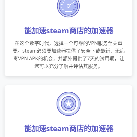
能加速steam商店的加速器
在这个数字时代，选择一个可靠的VPN服务至关重
要。steam必须要加速器提供了安全下载最新、无病
毒VPN APK的机会，并额外提供了7天的试用期，让
您可以充分了解并评估其服务。
能加速steam商店的加速器