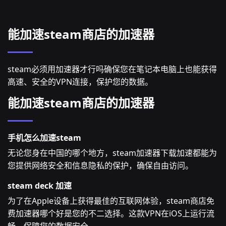
能加速steam商店的加速器
steam必须用加速器才行吗确保您在笔记本电脑上也能获得
高速、安全的VPN连接，保护您的数据。
能加速steam商店的加速器
手机怎么加速steam
无论您身在中国的哪个地方，steam加速器下载加速都能为
您提供网络安全和信息隐私的保护，确保自由访问。
steam deck 加速
为了在Apple设备上获得最佳的互联网体验，steam商店免
费加速器哪个好是您的不二选择。这款VPN在iOS上运行流